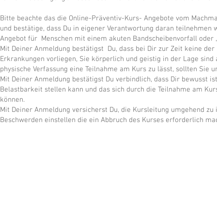
Bitte beachte das die Online-Präventiv-Kurs- Angebote vom Machma
und bestätige, dass Du in eigener Verantwortung daran teilnehmen w
Angebot für Menschen mit einem akuten Bandscheibenvorfall oder ,
Mit Deiner Anmeldung bestätigst Du, dass bei Dir zur Zeit keine de
Erkrankungen vorliegen, Sie körperlich und geistig in der Lage sind
physische Verfassung eine Teilnahme am Kurs zu lässt, sollten Sie u
Mit Deiner Anmeldung bestätigst Du verbindlich, dass Dir bewusst i
Belastbarkeit stellen kann und das sich durch die Teilnahme am K
können.
Mit Deiner Anmeldung versicherst Du, die Kursleitung umgehend zu 
Beschwerden einstellen die ein Abbruch des Kurses erforderlich ma